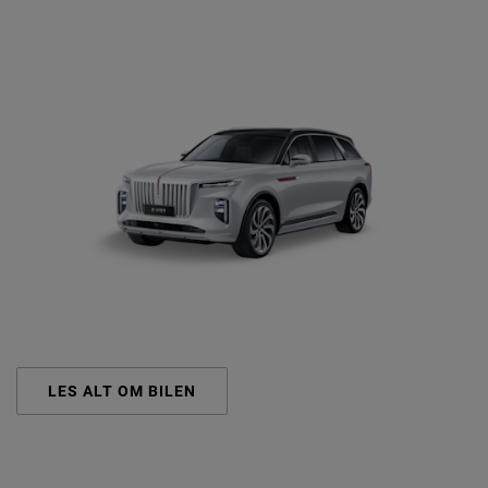
LES ALT OM BILEN