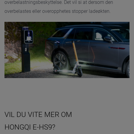
overbelastningsbeskyttelse. Det vil si at dersom den
overbelastes eller overopphetes stopper ladeøkten.
VIL DU VITE MER OM
HONGQI E-HS9?